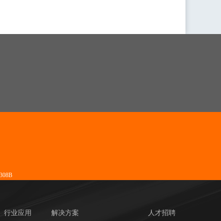
08B
行业应用
解决方案
人才招聘