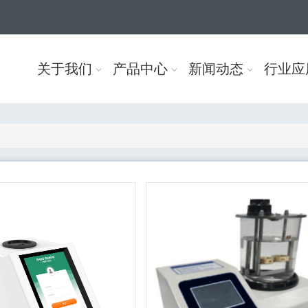
关于我们
产品中心
新闻动态
行业应