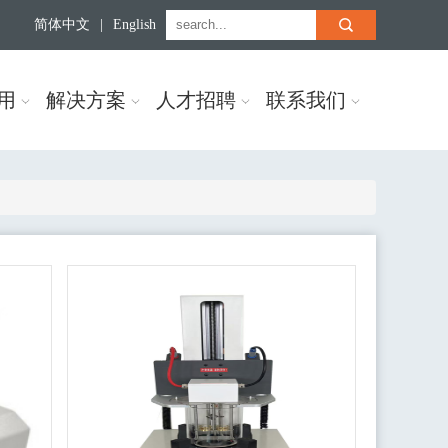
简体中文
|
English
用
解决方案
人才招聘
联系我们