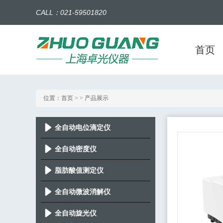
CALL：021-59501820
首页
位置：
首页
> > 产品展示
全自动电位滴定仪
全自动密度仪
脂肪酸值测定仪
全自动微波消解仪
全自动旋光仪