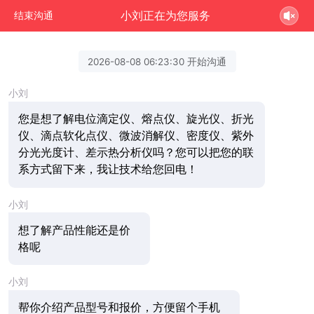
小刘正在为您服务
结束沟通
2026-08-08 06:23:30 开始沟通
小刘
您是想了解电位滴定仪、熔点仪、旋光仪、折光
仪、滴点软化点仪、微波消解仪、密度仪、紫外
分光光度计、差示热分析仪吗？您可以把您的联
系方式留下来，我让技术给您回电！
小刘
想了解产品性能还是价
格呢
小刘
帮你介绍产品型号和报价，方便留个手机