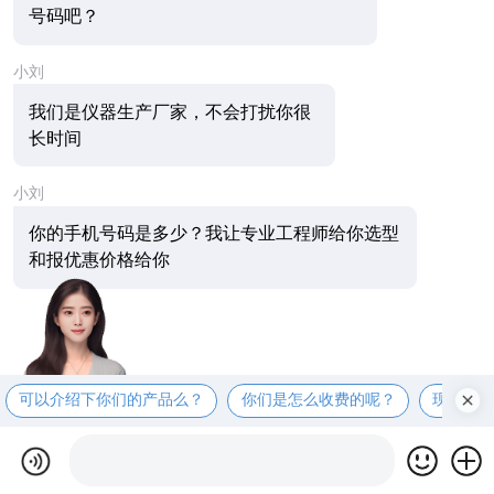
号码吧？
小刘
我们是仪器生产厂家，不会打扰你很
长时间
小刘
你的手机号码是多少？我让专业工程师给你选型
和报优惠价格给你
可以介绍下你们的产品么？
你们是怎么收费的呢？
现在有